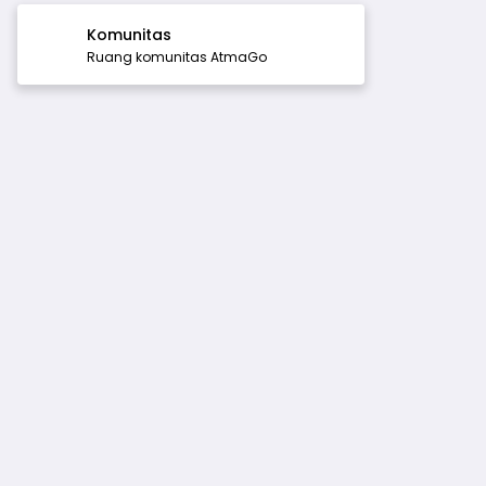
Komunitas
Ruang komunitas AtmaGo