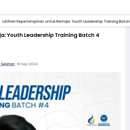
Latihan Kepemimpinan untuk Remaja: Youth Leadership Training Batch
: Youth Leadership Training Batch 4
 Selatan
.
19 Sep 2024