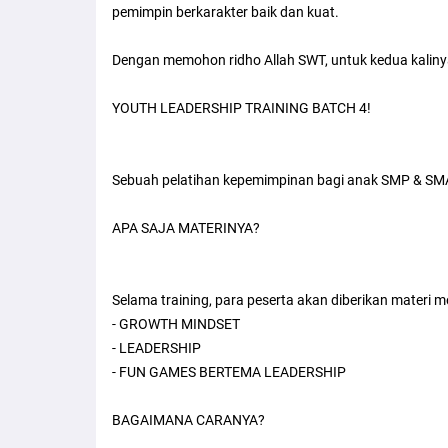
pemimpin berkarakter baik dan kuat.
Dengan memohon ridho Allah SWT, untuk kedua kali
YOUTH LEADERSHIP TRAINING BATCH 4!
Sebuah pelatihan kepemimpinan bagi anak SMP & SMA 
APA SAJA MATERINYA?
Selama training, para peserta akan diberikan materi m
- GROWTH MINDSET
- LEADERSHIP
- FUN GAMES BERTEMA LEADERSHIP
BAGAIMANA CARANYA?