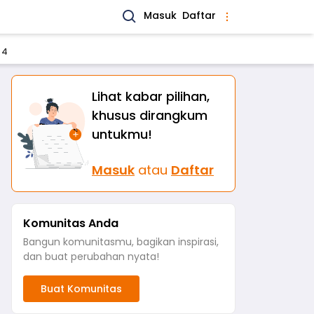
Masuk
Daftar
 4
Lihat kabar pilihan,
khusus dirangkum
untukmu!
Masuk
atau
Daftar
Komunitas Anda
Bangun komunitasmu, bagikan inspirasi,
dan buat perubahan nyata!
Buat Komunitas