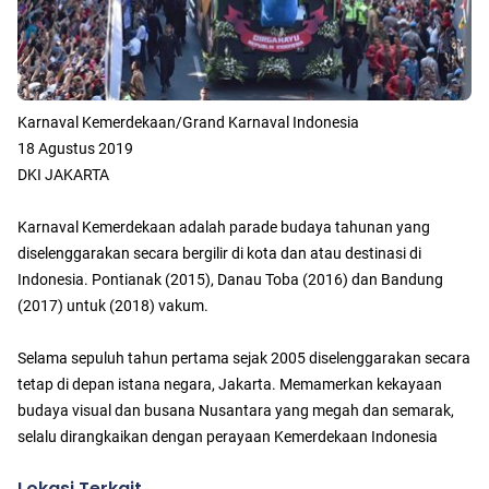
Karnaval Kemerdekaan/Grand Karnaval Indonesia
18 Agustus 2019
DKI JAKARTA
Karnaval Kemerdekaan adalah parade budaya tahunan yang
diselenggarakan secara bergilir di kota dan atau destinasi di
Indonesia. Pontianak (2015), Danau Toba (2016) dan Bandung
(2017) untuk (2018) vakum.
Selama sepuluh tahun pertama sejak 2005 diselenggarakan secara
tetap di depan istana negara, Jakarta. Memamerkan kekayaan
budaya visual dan busana Nusantara yang megah dan semarak,
selalu dirangkaikan dengan perayaan Kemerdekaan Indonesia
Lokasi Terkait