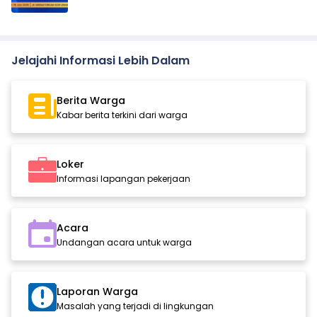
Jelajahi Informasi Lebih Dalam
Berita Warga
Kabar berita terkini dari warga
Loker
Informasi lapangan pekerjaan
Acara
Undangan acara untuk warga
Laporan Warga
Masalah yang terjadi di lingkungan