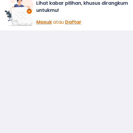
Lihat kabar pilihan, khusus dirangkum
untukmu!
Masuk
atau
Daftar