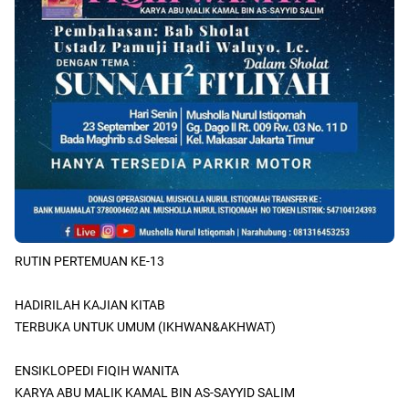
RUTIN PERTEMUAN KE-13
HADIRILAH KAJIAN KITAB
TERBUKA UNTUK UMUM (IKHWAN&AKHWAT)
ENSIKLOPEDI FIQIH WANITA
KARYA ABU MALIK KAMAL BIN AS-SAYYID SALIM