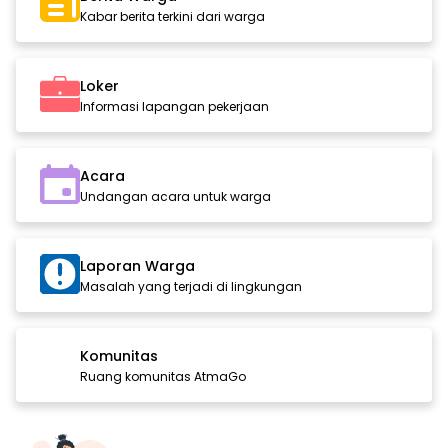
Kabar berita terkini dari warga
Loker
Informasi lapangan pekerjaan
Acara
Undangan acara untuk warga
Laporan Warga
Masalah yang terjadi di lingkungan
Komunitas
Ruang komunitas AtmaGo