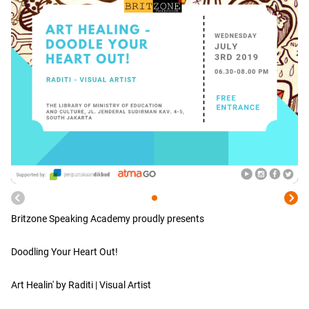
Britzone Speaking Academy proudly presents
Doodling Your Heart Out!
Art Healin' by Raditi | Visual Artist