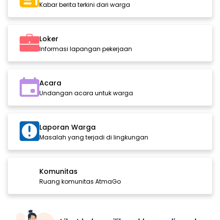
Kabar berita terkini dari warga
Loker
Informasi lapangan pekerjaan
Acara
Undangan acara untuk warga
Laporan Warga
Masalah yang terjadi di lingkungan
Komunitas
Ruang komunitas AtmaGo