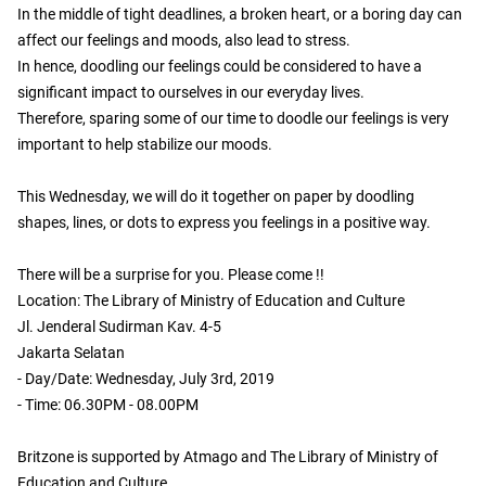
In the middle of tight deadlines, a broken heart, or a boring day can
affect our feelings and moods, also lead to stress.
In hence, doodling our feelings could be considered to have a
significant impact to ourselves in our everyday lives.
Therefore, sparing some of our time to doodle our feelings is very
important to help stabilize our moods.
This Wednesday, we will do it together on paper by doodling
shapes, lines, or dots to express you feelings in a positive way.
There will be a surprise for you. Please come !!
Location: The Library of Ministry of Education and Culture
Jl. Jenderal Sudirman Kav. 4-5
Jakarta Selatan
- Day/Date: Wednesday, July 3rd, 2019
- Time: 06.30PM - 08.00PM
Britzone is supported by Atmago and The Library of Ministry of
Education and Culture