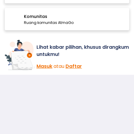
Komunitas
Ruang komunitas AtmaGo
Lihat kabar pilihan, khusus dirangkum
untukmu!
Masuk
atau
Daftar