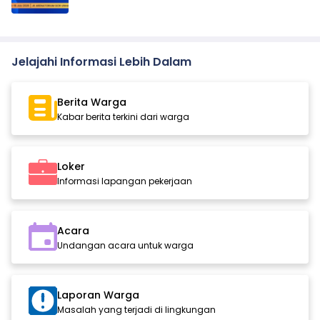
Jelajahi Informasi Lebih Dalam
Berita Warga
Kabar berita terkini dari warga
Loker
Informasi lapangan pekerjaan
Acara
Undangan acara untuk warga
Laporan Warga
Masalah yang terjadi di lingkungan