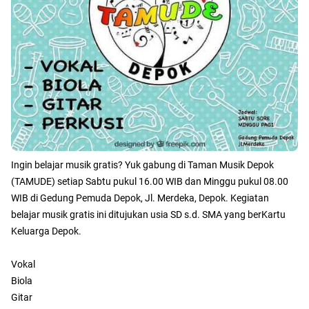
Ingin belajar musik gratis? Yuk gabung di Taman Musik Depok
(TAMUDE) setiap Sabtu pukul 16.00 WIB dan Minggu pukul 08.00
WIB di Gedung Pemuda Depok, Jl. Merdeka, Depok. Kegiatan
belajar musik gratis ini ditujukan usia SD s.d. SMA yang berKartu
Keluarga Depok.
Vokal
Biola
Gitar