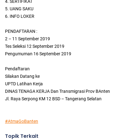
4. SERTIFIKAT
5. UANG SAKU
6. INFO LOKER
PENDAFTARAN :
2 – 11 September 2019
Tes Seleksi 12 September 2019
Pengumuman 16 September 2019
Pendaftaran
Silakan Datang ke
UPTD Latihan Kerja
DINAS TENAGA KERJA Dan Transmigrasi Prov BAnten
Jl. Raya Serpong KM 12 BSD – Tangerang Selatan
#AtmaGoBanten
Topik Terkait