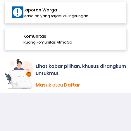
Laporan Warga
Masalah yang terjadi di lingkungan
Komunitas
Ruang komunitas AtmaGo
Lihat kabar pilihan, khusus dirangkum
untukmu!
Masuk
atau
Daftar