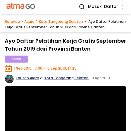
Masuk
Daftar
Beranda
Acara
Kota Tangerang Selatan
Ayo Daftar Pelatihan
Kerja Gratis September Tahun 2019 dari Provinsi Banten
Ayo Daftar Pelatihan Kerja Gratis September
Tahun 2019 dari Provinsi Banten
Acara
1 Sep 2019, 17.00 - 10 Sep 2019, 17.25
Lautan Alam
di
Kota Tangerang Selatan
.
31 Agt 2019