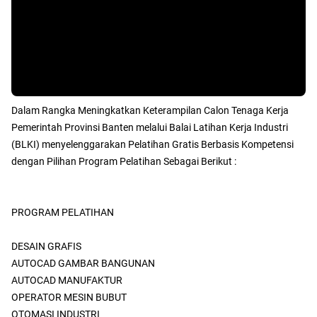
Dalam Rangka Meningkatkan Keterampilan Calon Tenaga Kerja
Pemerintah Provinsi Banten melalui Balai Latihan Kerja Industri
(BLKI) menyelenggarakan Pelatihan Gratis Berbasis Kompetensi
dengan Pilihan Program Pelatihan Sebagai Berikut :
PROGRAM PELATIHAN
DESAIN GRAFIS
AUTOCAD GAMBAR BANGUNAN
AUTOCAD MANUFAKTUR
OPERATOR MESIN BUBUT
OTOMASI INDUSTRI