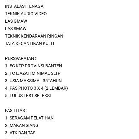
INSTALASI TENAGA
TEKNIK AUDIO VIDEO
LAS GMAW
LAS SMAW
TEKNIK KENDARAAN RINGAN
TATA KECANTIKAN KULIT
PERSVARATAN :
1. FC KTP PROVINSI BANTEN
2. FC IJAZAH MINIMAL SLTP
3. USIA MAKSIMAL 35TAHUN
4. PAS PHOTO 3 X 4 (2 LEMBAR)
5. LULUS TEST SELEKSI
FASILITAS :
1. SERAGAM PELATIHAN
2. MAKAN SIANG
3. ATK DAN TAS