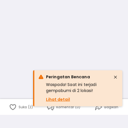
Peringatan Bencana
Waspada! Saat ini terjadi
gempabumi di 2 lokasi!
Lihat detail
Suka (2)
Komentar (0)
Bagikan