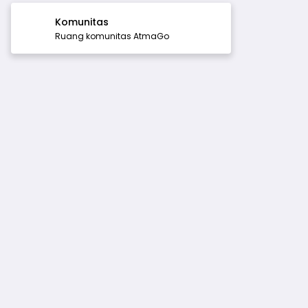
Komunitas
Ruang komunitas AtmaGo