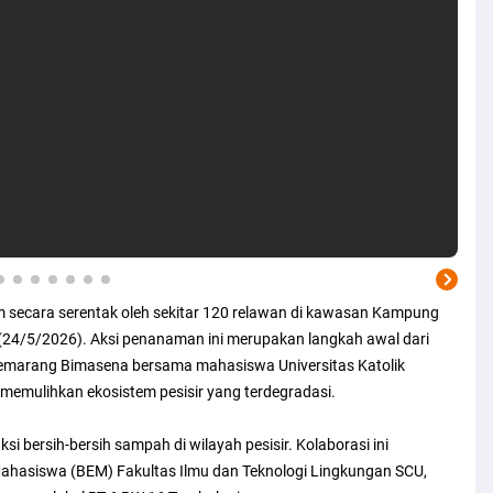
secara serentak oleh sekitar 120 relawan di kawasan Kampung
(24/5/2026). Aksi penanaman ini merupakan langkah awal dari
 Semarang Bimasena bersama mahasiswa Universitas Katolik
emulihkan ekosistem pesisir yang terdegradasi.
 bersih-bersih sampah di wilayah pesisir. Kolaborasi ini
ahasiswa (BEM) Fakultas Ilmu dan Teknologi Lingkungan SCU,